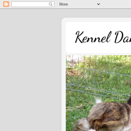
Kennel Dan