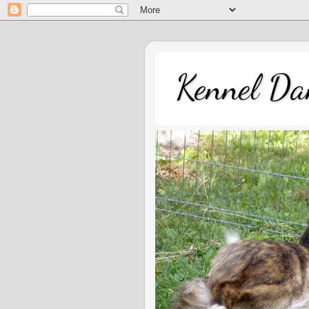
Kennel Dan