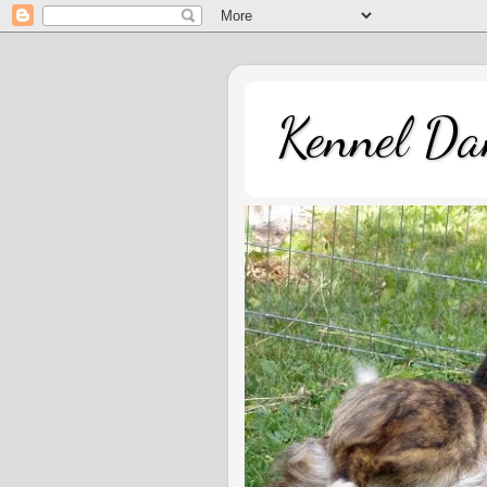
Kennel Dan