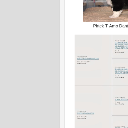
Pirtek Ti Amo Danta