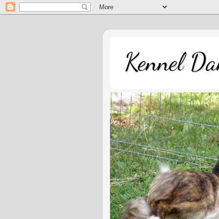
Kennel Dan