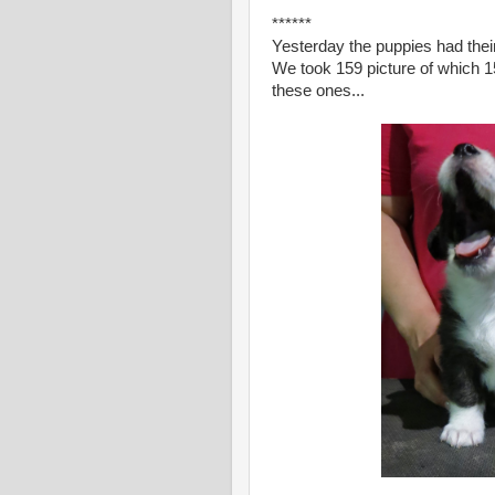
******
Yesterday the puppies had thei
We took 159 picture of which 
these ones...