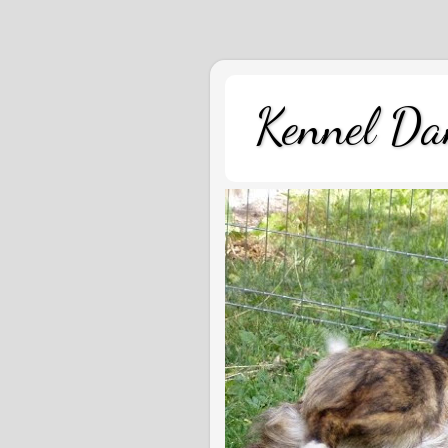
Kennel Dan