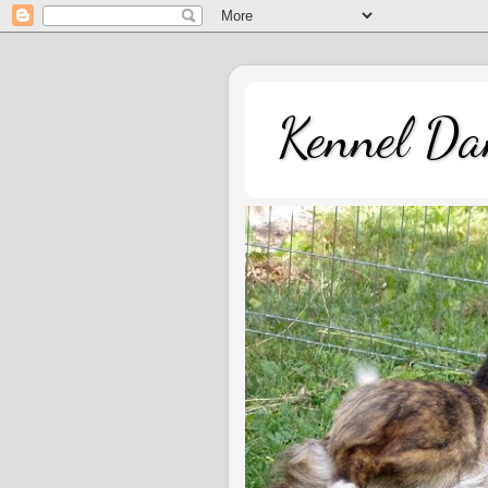
Kennel Dan