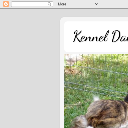
Kennel Dan