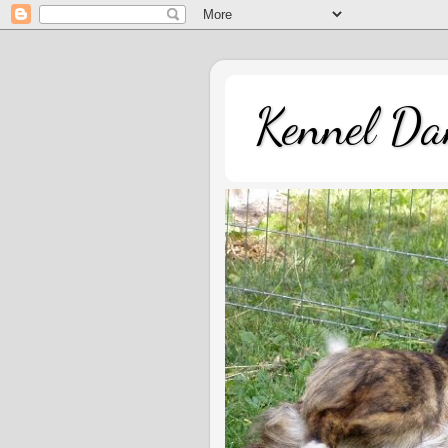
Kennel Dan