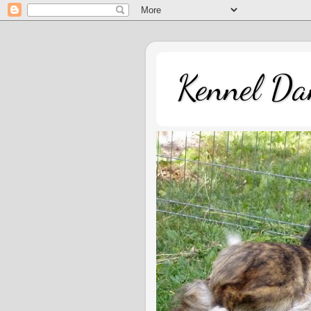
Kennel Dan