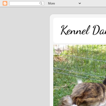
Kennel Dan